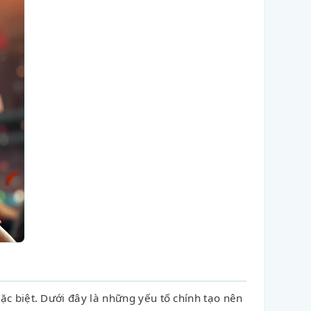
đặc biệt. Dưới đây là những yếu tố chính tạo nên