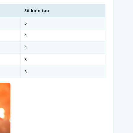
Số kiến tạo
5
4
4
3
3