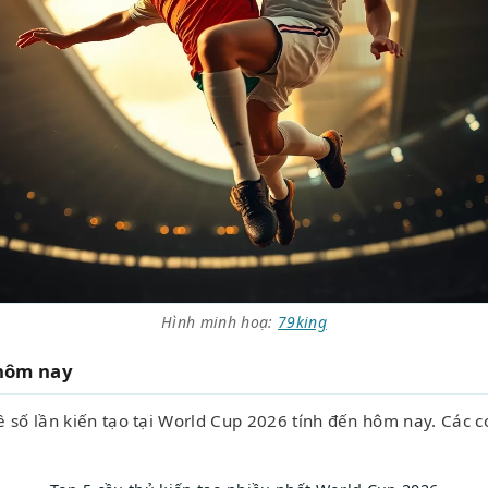
Hình minh hoạ:
79king
 hôm nay
số lần kiến tạo tại World Cup 2026 tính đến hôm nay. Các co