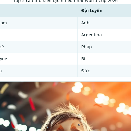
Top 5 cầu thủ kiến tạo nhiều nhất World Cup 2026
Đội tuyển
gham
Anh
Argentina
pé
Pháp
uyne
Bỉ
a
Đức