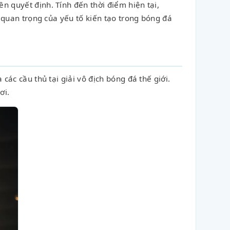
 quyết định. Tính đến thời điểm hiện tại,
quan trọng của yếu tố kiến tạo trong bóng đá
ác cầu thủ tại giải vô địch bóng đá thế giới.
ơi.