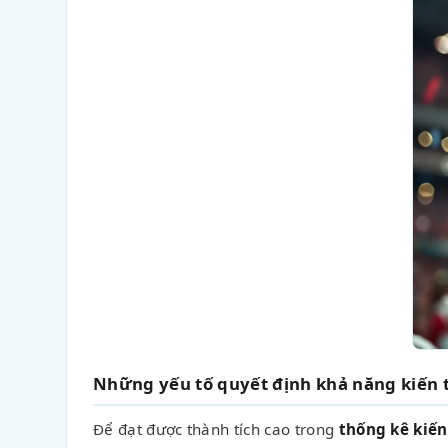
Những yếu tố quyết định khả năng kiến 
Để đạt được thành tích cao trong
thống kê kiến