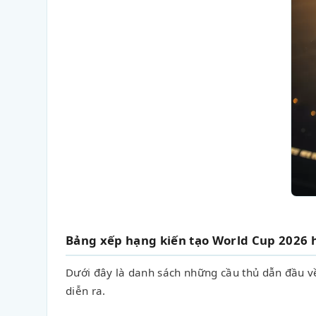
Bảng xếp hạng kiến tạo World Cup 2026
Dưới đây là danh sách những cầu thủ dẫn đầu về 
diễn ra.