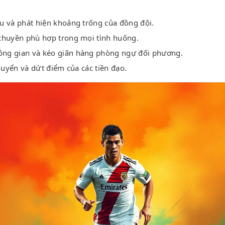
u và phát hiện khoảng trống của đồng đội.
 chuyền phù hợp trong mọi tình huống.
ông gian và kéo giãn hàng phòng ngự đối phương.
huyển và dứt điểm của các tiền đạo.