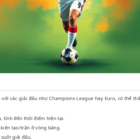
6
với các giải đấu như Champions League hay Euro, có thể thấ
, tính đến thời điểm hiện tại.
 kiến tạo/trận ở vòng bảng.
 suốt giải đấu.