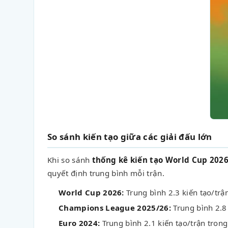
So sánh kiến tạo giữa các giải đấu lớn
Khi so sánh
thống kê kiến tạo World Cup 202
quyết định trung bình mỗi trận.
World Cup 2026:
Trung bình 2.3 kiến tạo/trận
Champions League 2025/26:
Trung bình 2.8
Euro 2024:
Trung bình 2.1 kiến tạo/trận trong