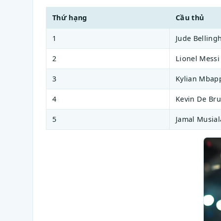
Thứ hạng
Cầu thủ
1
Jude Bellin
2
Lionel Messi
3
Kylian Mbap
4
Kevin De Br
5
Jamal Musial