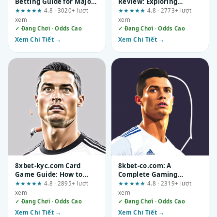
Betting Guide for Major
Review: Exploring
Sporting Events: Where
Diverse Casino Game
★★★★★
4.8 · 3020+ lượt
★★★★★
4.8 · 2773+ lượt
to Start
Experiences With a
xem
xem
Critical Eye
✓ Đang Chơi · Odds Cao
✓ Đang Chơi · Odds Cao
Xem Chi Tiết →
Xem Chi Tiết →
8xbet-kyc.com Card
8kbet-co.com: A
Game Guide: How to
Complete Gaming
Approach Classic Table
Destination Reviewed
★★★★★
4.8 · 2895+ lượt
★★★★★
4.8 · 2319+ lượt
Games Without Rookie
Through the Lens of
xem
xem
Mistakes
User Experience
✓ Đang Chơi · Odds Cao
✓ Đang Chơi · Odds Cao
Xem Chi Tiết →
Xem Chi Tiết →