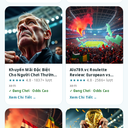
Khuyến Mãi Đặc Biệt
Alo789.vc Roulette
Cho Người Chơi Thường
Review: European vs
Xuyên Tại sunwin99.vip
American Roulette
★★★★★
4.8 · 1837+ lượt
★★★★★
4.8 · 2586+ lượt
– Phân Tích Giá Trị Thực
Explained
xem
xem
Sau Điều Kiện Doanh
✓ Đang Chơi · Odds Cao
✓ Đang Chơi · Odds Cao
Thu
Xem Chi Tiết →
Xem Chi Tiết →