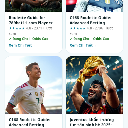
Roulette Guide for
C168 Roulette Guide:
789bet11.com Players: A
Advanced Betting
Step-by-Step Betting
Techniques That Work
★★★★★
4.8 · 2371+ lượt
★★★★★
4.8 · 2706+ lượt
System for Beginners
as a Decision System
xem
xem
✓ Đang Chơi · Odds Cao
✓ Đang Chơi · Odds Cao
Xem Chi Tiết →
Xem Chi Tiết →
C168 Roulette Guide:
Juventus khẩn trương
Advanced Betting
tìm tân binh hè 2025: