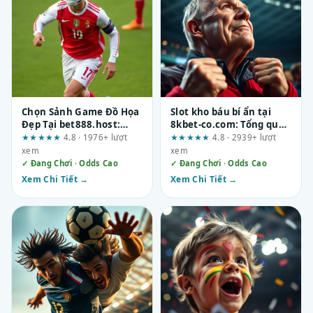
Chọn Sảnh Game Đồ Họa
Slot kho báu bí ẩn tại
Đẹp Tại bet888.host:
8kbet-co.com: Tổng quan
Phân Tích Xác Suất, Biến
cho người chơi khó tính
★★★★★
4.8 · 1976+ lượt
★★★★★
4.8 · 2939+ lượt
Động Và Giới Hạn Vốn
xem
xem
✓ Đang Chơi · Odds Cao
✓ Đang Chơi · Odds Cao
Xem Chi Tiết →
Xem Chi Tiết →