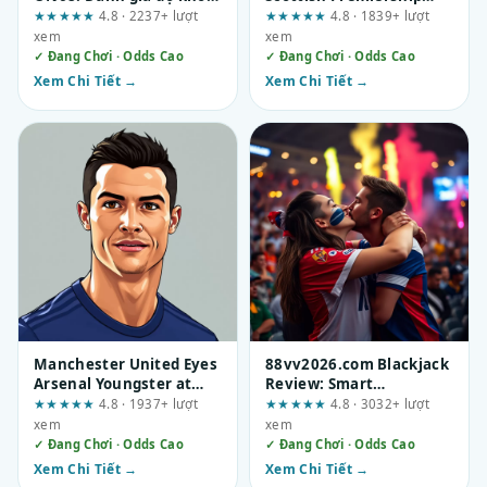
nhịp chơi và mức độ rủi
Broadcasting
★★★★★
4.8 · 2237+ lượt
★★★★★
4.8 · 1839+ lượt
ro
Agreement: Why This
xem
xem
Headline Demands a
✓ Đang Chơi · Odds Cao
✓ Đang Chơi · Odds Cao
Closer Look
Xem Chi Tiết →
Xem Chi Tiết →
Manchester United Eyes
88vv2026.com Blackjack
Arsenal Youngster at
Review: Smart
EA88: A Balanced Review
Strategies for Every
★★★★★
4.8 · 1937+ lượt
★★★★★
4.8 · 3032+ lượt
of the Rumor and the
Player
xem
xem
Platform
✓ Đang Chơi · Odds Cao
✓ Đang Chơi · Odds Cao
Xem Chi Tiết →
Xem Chi Tiết →