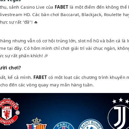
thụ, sảnh Casino Live của
FABET
là một điểm đến không thể b
livestream HD. Các bàn chơi Baccarat, Blackjack, Roulette ha
hực sự rất "đã"! 🔥
nhàng nhưng vẫn có cơ hội trúng lớn, slot nổ hũ và bắn cá là 
e tại đây. Có hôm mình chỉ chơi giải trí vài chục ngàn, khô
c sự rất phấn khích! 🎉
ười chơi?
hất, kể cả mình.
FABET
có một loạt các chương trình khuyến m
n cho đến các vòng quay may mắn hàng tuần.