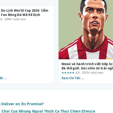
h Du Lịch World Cup 2026: Cẩm
 Fan Bóng Đá Mê Xê Dịch
.8 · 3099+ lượt xem
Messi và hành trình viết tiếp lị
đá thế giới: Góc nhìn từ trải n
người dùng trên 7mcn
★★★★★
4.8 · 2370+ lượt xem
iết →
Xem Chi Tiết →
 Deliver on Its Promise?
n Choi Cua Nhung Nguoi Thich Ca Thuc Chien E5mcce