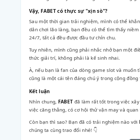
Vậy, FABET có thực sự "xịn sò"?
Sau một thời gian trải nghiệm, mình có thể khẳ
dân chơi lão làng, bạn đều có thể tìm thấy niềm 
24/7, tất cả đều được đầu tư chỉn chu.
Tuy nhiên, mình cũng phải nhắc nhở bạn một điề
thức giải trí, không phải là kế sinh nhai.
À, nếu bạn là fan của dòng game slot và muốn 
cũng là một cái tên đáng chú ý trong cộng đồng
Kết luận
Nhìn chung,
FABET
đã làm rất tốt trong việc xâ
việc căng thẳng, có cơ hội thử vận may và quan t
Còn bạn thì sao? Bạn đã có trải nghiệm nào với
chúng ta cùng trao đổi nhé! 👇