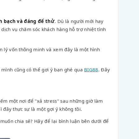
nh bạch và đáng để thử
. Dù là người mới hay
n dịch vụ chăm sóc khách hàng hỗ trợ nhiệt tình
ản lý vốn thông minh và xem đây là một hình
 mình cũng có thể gợi ý bạn ghé qua
BIG88
. Đây
kiếm một nơi để "xả stress" sau những giờ làm
 đây thực sự là một gợi ý không tồi.
muốn chia sẻ? Hãy để lại bình luận bên dưới để