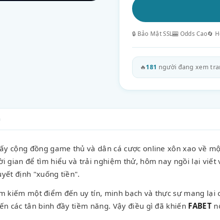
🔒 Bảo Mật SSL
🎰 Odds Cao
🔄 H
🔥
181
người đang xem tra
h
thấy cộng đồng game thủ và dân cá cược online xôn xao về m
i gian để tìm hiểu và trải nghiệm thử, hôm nay ngồi lại viết
uyết định "xuống tiền".
ệc tìm kiếm một điểm đến uy tín, minh bạch và thực sự mang lạ
ến các tân binh đầy tiềm năng. Vậy điều gì đã khiến
FABET
nổ