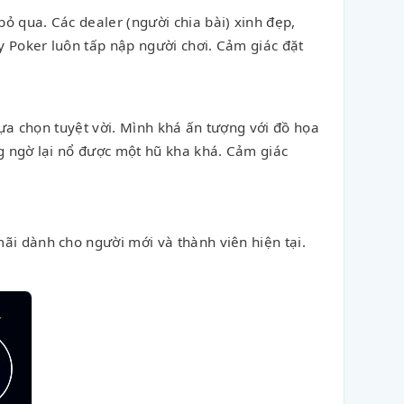
ỏ qua. Các dealer (người chia bài) xinh đẹp,
y Poker luôn tấp nập người chơi. Cảm giác đặt
lựa chọn tuyệt vời. Mình khá ấn tượng với đồ họa
ng ngờ lại nổ được một hũ kha khá. Cảm giác
ãi dành cho người mới và thành viên hiện tại.