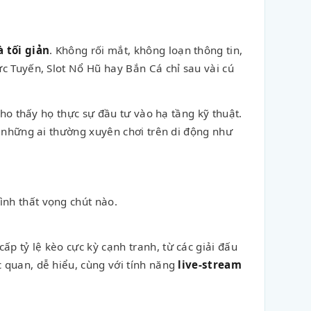
 tối giản
. Không rối mắt, không loạn thông tin,
c Tuyến, Slot Nổ Hũ hay Bắn Cá chỉ sau vài cú
ho thấy họ thực sự đầu tư vào hạ tầng kỹ thuật.
o những ai thường xuyên chơi trên di động như
nh thất vọng chút nào.
ấp tỷ lệ kèo cực kỳ cạnh tranh, từ các giải đấu
 quan, dễ hiểu, cùng với tính năng
live-stream