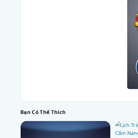
Bạn Có Thể Thích