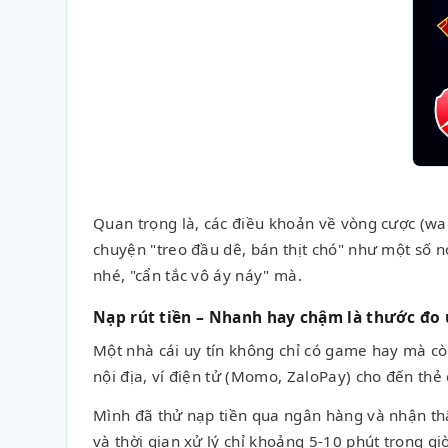
Quan trọng là, các điều khoản về vòng cược (wa
chuyện "treo đầu dê, bán thịt chó" như một số 
nhé, "cẩn tắc vô áy náy" mà.
Nạp rút tiền – Nhanh hay chậm là thước đo 
Một nhà cái uy tín không chỉ có game hay mà c
nội địa, ví điện tử (Momo, ZaloPay) cho đến thẻ 
Mình đã thử nạp tiền qua ngân hàng và nhận thấy
và thời gian xử lý chỉ khoảng 5-10 phút trong g