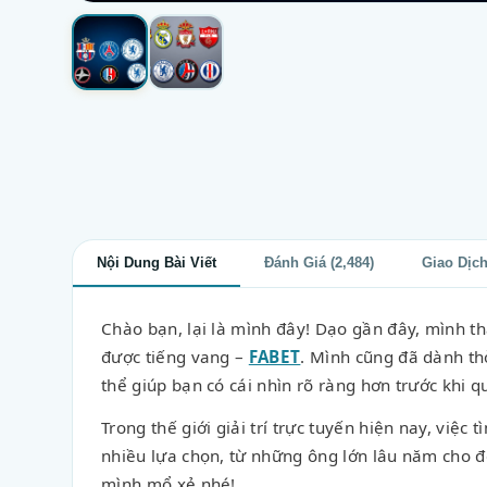
Nội Dung Bài Viết
Đánh Giá (2,484)
Giao Dịc
Chào bạn, lại là mình đây! Dạo gần đây, mình 
được tiếng vang –
FABET
. Mình cũng đã dành thờ
thể giúp bạn có cái nhìn rõ ràng hơn trước khi q
Trong thế giới giải trí trực tuyến hiện nay, vi
nhiều lựa chọn, từ những ông lớn lâu năm cho đ
mình mổ xẻ nhé!