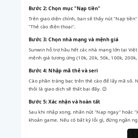
Bước 2: Chọn mục "Nạp tiền"
Trên giao diện chính, bạn sẽ thấy nút "Nạp tiền
"Thẻ cào điện thoại".
Bước 3: Chọn nhà mạng và mệnh giá
Sunwin hỗ trợ hầu hết các nhà mạng lớn tại Việ
mệnh giá tương ứng (10k, 20k, 50k, 100k, 200k, 
Bước 4: Nhập mã thẻ và seri
Cào phần tráng bạc trên thẻ cào để lấy mã số. N
thôi là giao dịch sẽ thất bại đấy. 😉
Bước 5: Xác nhận và hoàn tất
Sau khi nhập xong, nhấn nút "Nạp ngay" hoặc "X
khoản game. Nếu có bất kỳ lỗi gì, đừng ngần ngạ