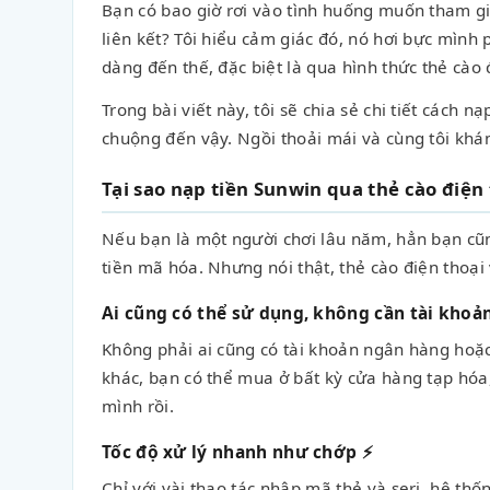
Bạn có bao giờ rơi vào tình huống muốn tham gia
liên kết? Tôi hiểu cảm giác đó, nó hơi bực mình
dàng đến thế, đặc biệt là qua hình thức thẻ cào 
Trong bài viết này, tôi sẽ chia sẻ chi tiết cách
chuộng đến vậy. Ngồi thoải mái và cùng tôi kh
Tại sao nạp tiền Sunwin qua thẻ cào điện 
Nếu bạn là một người chơi lâu năm, hẳn bạn cũn
tiền mã hóa. Nhưng nói thật, thẻ cào điện thoại 
Ai cũng có thể sử dụng, không cần tài khoả
Không phải ai cũng có tài khoản ngân hàng hoặc 
khác, bạn có thể mua ở bất kỳ cửa hàng tạp hóa, 
mình rồi.
Tốc độ xử lý nhanh như chớp ⚡
Chỉ với vài thao tác nhập mã thẻ và seri, hệ thố