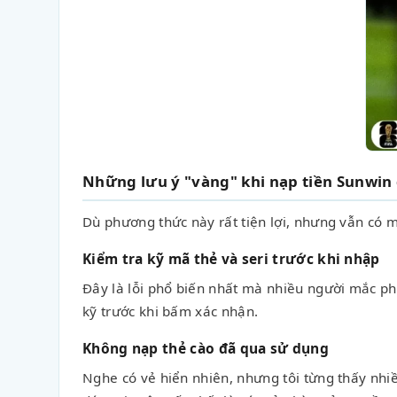
Những lưu ý "vàng" khi nạp tiền Sunwin 
Dù phương thức này rất tiện lợi, nhưng vẫn có m
Kiểm tra kỹ mã thẻ và seri trước khi nhập
Đây là lỗi phổ biến nhất mà nhiều người mắc ph
kỹ trước khi bấm xác nhận.
Không nạp thẻ cào đã qua sử dụng
Nghe có vẻ hiển nhiên, nhưng tôi từng thấy nhiề