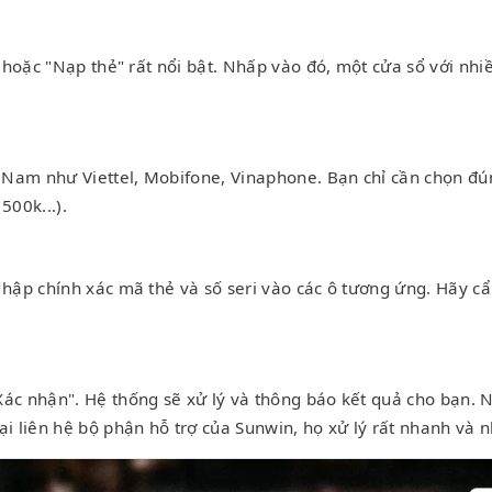
" hoặc "Nạp thẻ" rất nổi bật. Nhấp vào đó, một cửa sổ với nh
t Nam như Viettel, Mobifone, Vinaphone. Bạn chỉ cần chọn đ
500k...).
hập chính xác mã thẻ và số seri vào các ô tương ứng. Hãy cẩn 
ác nhận". Hệ thống sẽ xử lý và thông báo kết quả cho bạn. N
i liên hệ bộ phận hỗ trợ của Sunwin, họ xử lý rất nhanh và nh