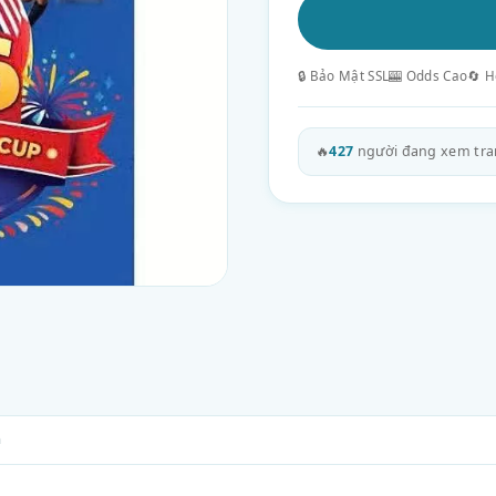
🔒 Bảo Mật SSL
🎰 Odds Cao
🔄 H
🔥
427
người đang xem tra
h