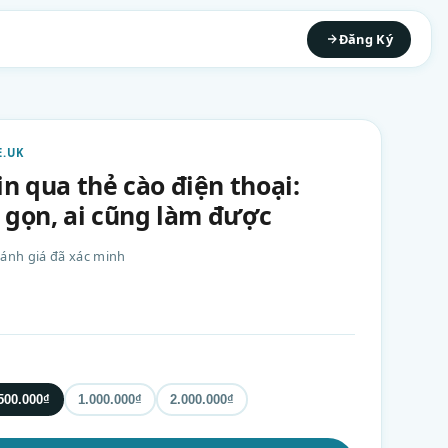
Đăng Ký
E.UK
n qua thẻ cào điện thoại:
h gọn, ai cũng làm được
 đánh giá đã xác minh
500.000₫
1.000.000₫
2.000.000₫