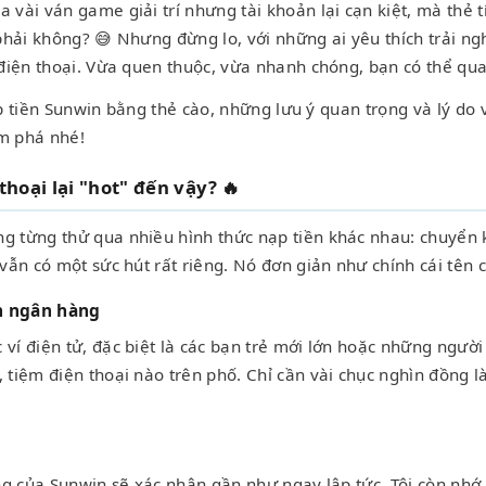
 vài ván game giải trí nhưng tài khoản lại cạn kiệt, mà thẻ 
 phải không? 😅 Nhưng đừng lo, với những ai yêu thích trải n
điện thoại. Vừa quen thuộc, vừa nhanh chóng, bạn có thể quay 
 nạp tiền Sunwin bằng thẻ cào, những lưu ý quan trọng và lý d
ám phá nhé!
thoại lại "hot" đến vậy? 🔥
g từng thử qua nhiều hình thức nạp tiền khác nhau: chuyển k
vẫn có một sức hút rất riêng. Nó đơn giản như chính cái tên 
n ngân hàng
ví điện tử, đặc biệt là các bạn trẻ mới lớn hoặc những người
tiệm điện thoại nào trên phố. Chỉ cần vài chục nghìn đồng là 
ng của Sunwin sẽ xác nhận gần như ngay lập tức. Tôi còn nhớ l