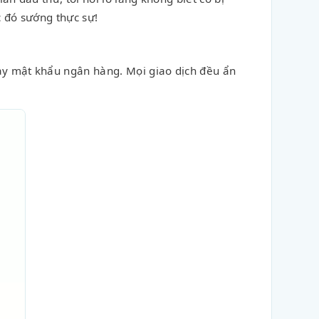
c đó sướng thực sự!
hay mật khẩu ngân hàng. Mọi giao dịch đều ẩn