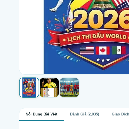
Nội Dung Bài Viết
Đánh Giá (2,035)
Giao Dịc