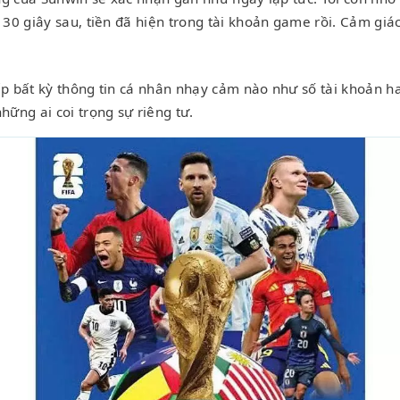
 30 giây sau, tiền đã hiện trong tài khoản game rồi. Cảm giá
ấp bất kỳ thông tin cá nhân nhạy cảm nào như số tài khoản 
hững ai coi trọng sự riêng tư.