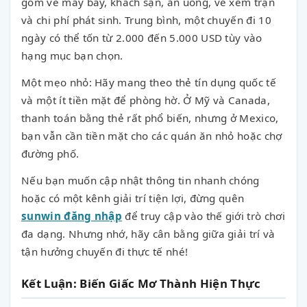
gồm vé máy bay, khách sạn, ăn uống, vé xem trận
và chi phí phát sinh. Trung bình, một chuyến đi 10
ngày có thể tốn từ 2.000 đến 5.000 USD tùy vào
hạng mục bạn chọn.
Một mẹo nhỏ: Hãy mang theo thẻ tín dụng quốc tế
và một ít tiền mặt để phòng hờ. Ở Mỹ và Canada,
thanh toán bằng thẻ rất phổ biến, nhưng ở Mexico,
bạn vẫn cần tiền mặt cho các quán ăn nhỏ hoặc chợ
đường phố.
Nếu bạn muốn cập nhật thông tin nhanh chóng
hoặc có một kênh giải trí tiện lợi, đừng quên
sunwin đăng nhập
để truy cập vào thế giới trò chơi
đa dạng. Nhưng nhớ, hãy cân bằng giữa giải trí và
tận hưởng chuyến đi thực tế nhé!
Kết Luận: Biến Giấc Mơ Thành Hiện Thực