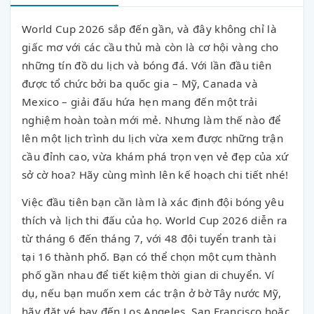
World Cup 2026 sắp đến gần, và đây không chỉ là
giấc mơ với các cầu thủ mà còn là cơ hội vàng cho
những tín đồ du lịch và bóng đá. Với lần đầu tiên
được tổ chức bởi ba quốc gia – Mỹ, Canada và
Mexico – giải đấu hứa hẹn mang đến một trải
nghiệm hoàn toàn mới mẻ. Nhưng làm thế nào để
lên một lịch trình du lịch vừa xem được những trận
cầu đỉnh cao, vừa khám phá trọn vẹn vẻ đẹp của xứ
sở cờ hoa? Hãy cùng mình lên kế hoạch chi tiết nhé!
Việc đầu tiên bạn cần làm là xác định đội bóng yêu
thích và lịch thi đấu của họ. World Cup 2026 diễn ra
từ tháng 6 đến tháng 7, với 48 đội tuyển tranh tài
tại 16 thành phố. Bạn có thể chọn một cụm thành
phố gần nhau để tiết kiệm thời gian di chuyển. Ví
dụ, nếu bạn muốn xem các trận ở bờ Tây nước Mỹ,
hãy đặt vé bay đến Los Angeles, San Francisco hoặc