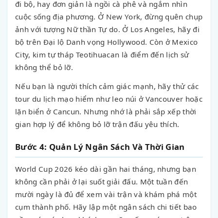
đi bộ, hay đơn giản là ngồi cà phê và ngắm nhìn
cuộc sống địa phương. Ở New York, đừng quên chụp
ảnh với tượng Nữ thần Tự do. Ở Los Angeles, hãy đi
bộ trên Đại lộ Danh vọng Hollywood. Còn ở Mexico
City, kim tự tháp Teotihuacan là điểm đến lịch sử
không thể bỏ lỡ.
Nếu bạn là người thích cảm giác mạnh, hãy thử các
tour du lịch mạo hiểm như leo núi ở Vancouver hoặc
lặn biển ở Cancun. Nhưng nhớ là phải sắp xếp thời
gian hợp lý để không bỏ lỡ trận đấu yêu thích.
Bước 4: Quản Lý Ngân Sách Và Thời Gian
World Cup 2026 kéo dài gần hai tháng, nhưng bạn
không cần phải ở lại suốt giải đấu. Một tuần đến
mười ngày là đủ để xem vài trận và khám phá một
cụm thành phố. Hãy lập một ngân sách chi tiết bao