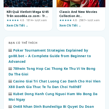
Kết Quả Vietlott Mega 6/45
Classic And New Movies
Trên xoso66a.co.com - Trải
Collection At
Nghiệm Công Bố Chuẩn
Phimhayok.onl: A User's
★★★★★
4.8 · 1814+ lượt xem
★★★★★
4.8 · 2987+ lượt xem
Nhất
Reality Check
Xem Chi Tiết →
Xem Chi Tiết →
BẠN CÓ THỂ THÍCH
🎰
Poker Tournament Strategies Explained by
go88.bot – A Complete Guide from Beginner to
Advanced
🎰
789win Tong Hop Cac Thong Ke Thu Vi Ve Bong
Da The Gioi
🎰
Casino Giai Tri Chat Luong Cao Danh Cho Hoi Vien
X88 Danh Gia Thuc Te Tu Dan Choi Yo8hBT
🎰
Kubet Dong Hanh Cung Nguoi Ham Mo Bong Da
Moi Ngay
🎰
On68 Nhan Dinh Bundesliga Bi Quyet Du Doan