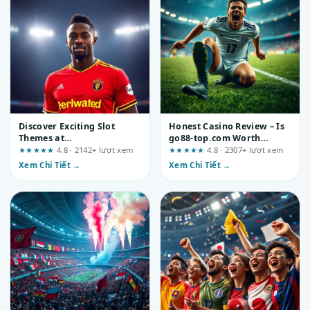
Discover Exciting Slot
Honest Casino Review – Is
Themes at
go88-top.com Worth
sunwin99.co.com: A
Playing?
★★★★★
4.8 · 2142+ lượt xem
★★★★★
4.8 · 2307+ lượt xem
Criteria-Based Review of
Xem Chi Tiết →
Xem Chi Tiết →
What the Platform Claims