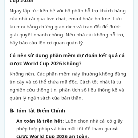
Cup 2026?
Ngay lập tức liên hệ với bộ phận hỗ trợ khách hàng
của nhà cái qua live chat, email hoặc hotline. Lưu
lại mọi bằng chứng giao dịch và trao đổi để được
giải quyết nhanh chóng. Nếu nhà cái không hỗ trợ,
hãy báo cáo lên cơ quan quản lý.
Có nên sử dụng phần mềm dự đoán kết quả cá
cược World Cup 2026 không?
Không nên. Các phần mềm này thường không đáng
tin cậy và có thể chứa mã độc. Cách tốt nhất là tự
nghiên cứu thông tin, phân tích số liệu thống kê và
quản lý ngân sách của bản thân.
📝 Tóm Tắt Điểm Chính
An toàn là trên hết:
Luôn chọn nhà cái có giấy
phép hợp pháp và bảo mật tốt để tham gia
cá
cược World Cup 2026 an toàn
.