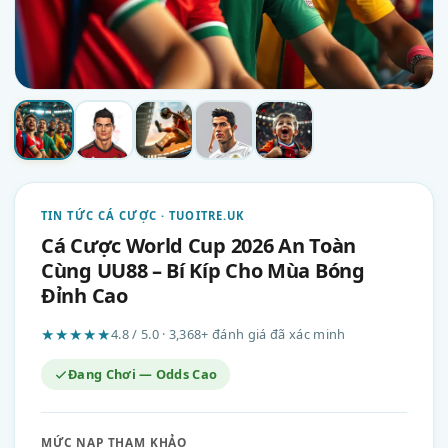
TIN TỨC CÁ CƯỢC · TUOITRE.UK
Cá Cược World Cup 2026 An Toàn
Cùng UU88 – Bí Kíp Cho Mùa Bóng
Đỉnh Cao
★★★★★
4.8 / 5.0 · 3,368+ đánh giá đã xác minh
Đang Chơi — Odds Cao
MỨC NẠP THAM KHẢO