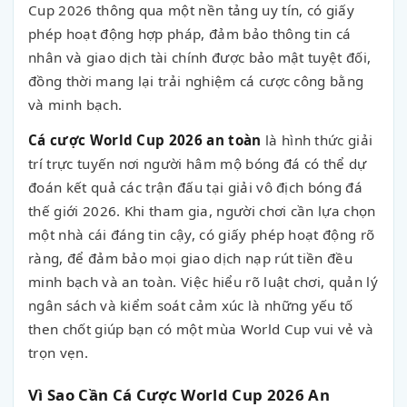
Cup 2026 thông qua một nền tảng uy tín, có giấy
phép hoạt động hợp pháp, đảm bảo thông tin cá
nhân và giao dịch tài chính được bảo mật tuyệt đối,
đồng thời mang lại trải nghiệm cá cược công bằng
và minh bạch.
Cá cược World Cup 2026 an toàn
là hình thức giải
trí trực tuyến nơi người hâm mộ bóng đá có thể dự
đoán kết quả các trận đấu tại giải vô địch bóng đá
thế giới 2026. Khi tham gia, người chơi cần lựa chọn
một nhà cái đáng tin cậy, có giấy phép hoạt động rõ
ràng, để đảm bảo mọi giao dịch nạp rút tiền đều
minh bạch và an toàn. Việc hiểu rõ luật chơi, quản lý
ngân sách và kiểm soát cảm xúc là những yếu tố
then chốt giúp bạn có một mùa World Cup vui vẻ và
trọn vẹn.
Vì Sao Cần Cá Cược World Cup 2026 An