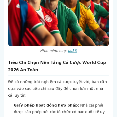
Hình minh hoạ:
uu88
Tiêu Chí Chọn Nền Tảng Cá Cược World Cup
2026 An Toàn
Để có những trải nghiệm cá cược tuyệt vời, bạn cần
dựa vào các tiêu chí sau đây để chọn lựa một nhà
cái uy tín:
Giấy phép hoạt động hợp pháp:
Nhà cái phải
được cấp phép bởi các tổ chức cờ bạc quốc tế uy