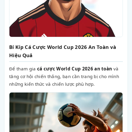
Bí Kíp Cá Cược World Cup 2026 An Toàn và
Hiệu Quả
Để tham gia
cá cược World Cup 2026 an toàn
và
tăng cơ hội chiến thắng, bạn cần trang bị cho mình
những kiến thức và chiến lược phù hợp.