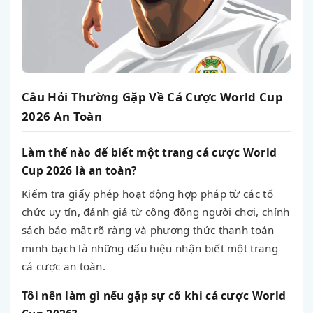
Câu Hỏi Thường Gặp Về Cá Cược World Cup
2026 An Toàn
Làm thế nào để biết một trang cá cược World
Cup 2026 là an toàn?
Kiểm tra giấy phép hoạt động hợp pháp từ các tổ
chức uy tín, đánh giá từ cộng đồng người chơi, chính
sách bảo mật rõ ràng và phương thức thanh toán
minh bạch là những dấu hiệu nhận biết một trang
cá cược an toàn.
Tôi nên làm gì nếu gặp sự cố khi cá cược World