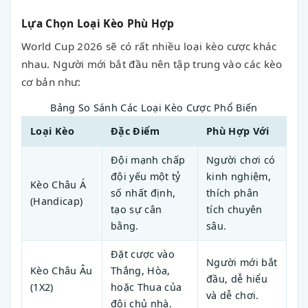
Lựa Chọn Loại Kèo Phù Hợp
World Cup 2026 sẽ có rất nhiều loại kèo cược khác
nhau. Người mới bắt đầu nên tập trung vào các kèo
cơ bản như:
Bảng So Sánh Các Loại Kèo Cược Phổ Biến
Loại Kèo
Đặc Điểm
Phù Hợp Với
Đội mạnh chấp
Người chơi có
đội yếu một tỷ
kinh nghiệm,
Kèo Châu Á
số nhất định,
thích phân
(Handicap)
tạo sự cân
tích chuyên
bằng.
sâu.
Đặt cược vào
Người mới bắt
Kèo Châu Âu
Thắng, Hòa,
đầu, dễ hiểu
(1X2)
hoặc Thua của
và dễ chơi.
đội chủ nhà.