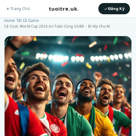
tuoitre.uk
.
Trang Chủ
Đăng Ký
Home
›
Tất Cả Game
›
Cá Cược World Cup 2026 An Toàn Cùng UU88 – Bí Kíp Cho M