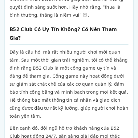
quyết định sáng suốt hơn. Hãy nhớ rằng, "thua là
bình thường, thắng là niềm vui" 😊.
B52 Club Có Uy Tín Không? Có Nên Tham
Gia?
Đây là câu hỏi mà rất nhiều người chơi mới quan
tâm. Sau một thời gian trải nghiệm, tôi có thể khẳng
định rằng B52 Club là một cổng game uy tín và
đáng để tham gia. Cổng game này hoạt động dưới
sự giám sát chặt chẽ của các cơ quan quản lý, đảm
bảo tính công bằng và minh bạch trong mọi kết quả.
Hệ thống bảo mật thông tin cá nhân và giao dịch
cũng được đầu tư rất kỹ lưỡng, giúp người chơi hoàn
toàn yên tâm.
Bên cạnh đó, đội ngũ hỗ trợ khách hàng của B52
Club hoạt động 24/7, sẵn sàng giải đáp mọi thắc