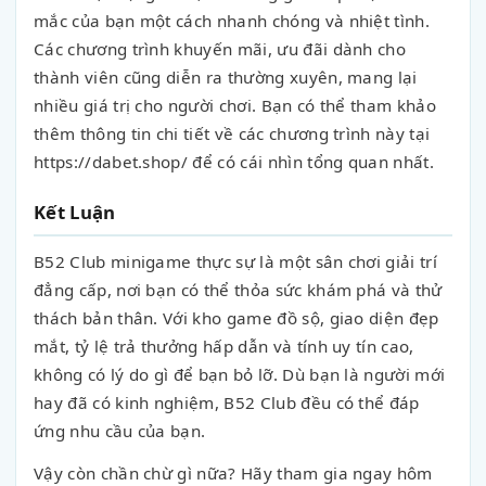
mắc của bạn một cách nhanh chóng và nhiệt tình.
Các chương trình khuyến mãi, ưu đãi dành cho
thành viên cũng diễn ra thường xuyên, mang lại
nhiều giá trị cho người chơi. Bạn có thể tham khảo
thêm thông tin chi tiết về các chương trình này tại
https://dabet.shop/ để có cái nhìn tổng quan nhất.
Kết Luận
B52 Club minigame thực sự là một sân chơi giải trí
đẳng cấp, nơi bạn có thể thỏa sức khám phá và thử
thách bản thân. Với kho game đồ sộ, giao diện đẹp
mắt, tỷ lệ trả thưởng hấp dẫn và tính uy tín cao,
không có lý do gì để bạn bỏ lỡ. Dù bạn là người mới
hay đã có kinh nghiệm, B52 Club đều có thể đáp
ứng nhu cầu của bạn.
Vậy còn chần chừ gì nữa? Hãy tham gia ngay hôm