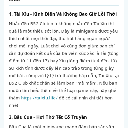
1. Tài Xỉu - Kinh Điển Và Không Bao Giờ Lỗi Thời
Nhắc đến B52 Club mà không nhắc đến Tài Xỉu thì
quả là một thiếu sót lớn. Đây là minigame được yêu
thích nhất mọi thời đại, thu hút hàng ngàn người
chơi mỗi ngày. Luật chơi vô cùng đơn giản: bạn chỉ
cần dự đoán kết quả của ba viên xúc xắc là Tài (tổng
điểm từ 11 đến 17) hay Xỉu (tổng điểm từ 4 đến 10).
Sự kịch tính được đẩy lên cao trào trong từng giây
mở bát, cùng với tỷ lệ trả thưởng hấp dẫn, Tài Xỉu tại
B52 Club chắc chắn sẽ làm bạn "mê mẩn". Nếu bạn
muốn tìm hiểu thêm về thể loại game này, hãy ghé
thăm
https://taixiu.life/
để có cái nhìn chi tiết hơn
nhé!
2. Bầu Cua - Hơi Thở Tết Cổ Truyền
Bầu Cua là một minigame mang đậm bản sắc văn