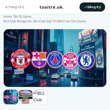
tuoitre.uk
.
Trang Chủ
Đăng Ký
Home
›
Tất Cả Game
›
B52 Club Minigame: Sân Chơi Giải Trí Đỉnh Cao Cho Game