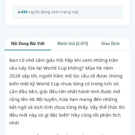
🔥
484
người đang xem trang này
Nội Dung Bài Viết
Đánh Giá (2,473)
Giao Dịch
Bạn có nhớ cảm giác hồi hộp khi xem những trận
cầu nảy lửa tại World Cup không? Mùa hè năm
2026 sắp tới, người hâm mộ túc cầu sẽ được chứng
kiến một kỳ World Cup chưa từng có trong lịch sử.
Lần đầu tiên, giải đấu lớn nhất hành tinh được mở
rộng lên 48 đội tuyển, hứa hẹn mang đến những
bất ngờ và kịch tính chưa từng thấy. Vậy thể thức thi
đấu mới này có gì đặc biệt? Hãy cùng tôi phân tích
nhé!