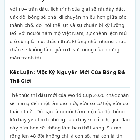
Với 104 trận đấu, lịch trình của giải sẽ rất dày đặc.
Các đội bóng sẽ phải di chuyển nhiều hơn giữa các
thành phố, đòi hỏi thể lực và sự chuẩn bị kỹ lưỡng.
Đối với người hâm mộ Việt Nam, sự chênh lệch múi
giờ cũng là một thách thức không nhỏ, nhưng chắc
chắn sẽ không làm giảm đi sức nóng của những
màn tranh tài.
Kết Luận: Một Kỷ Nguyên Mới Của Bóng Đá
Thế Giới
Thể thức thi đấu mới của World Cup 2026 chắc chắn
sẽ mang đến một làn gió mới, vừa có cơ hội, vừa có
thách thức. Dù bạn là người hâm mộ của đội bóng
lớn hay yêu thích những câu chuyện cổ tích, giải đấu
này hứa hẹn sẽ không làm bạn thất vọng. Sự mở
rộng lên 48 đội không chỉ là con số, mà còn là tín