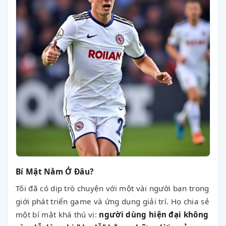
Bí Mật Nằm Ở Đâu?
Tôi đã có dịp trò chuyện với một vài người bạn trong
giới phát triển game và ứng dụng giải trí. Họ chia sẻ
một bí mật khá thú vị:
người dùng hiện đại không