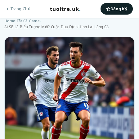
tuoitre.uk
.
Trang Chủ
Đăng Ký
Home
›
Tất Cả Game
›
Ai Sẽ Là Biểu Tượng Mới? Cuộc Đua Định Hình Lại Làng Cô