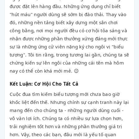
được đặt lên hàng đầu. Những ứng dụng chỉ biết
"hút máu" người dùng sẽ sớm bị đào thải. Thay vào
đó, những nền tảng biết xây dựng một sân chơi
công bằng, nơi mọi người đều có cơ hội tỏa sáng và
nhận được những phần thưởng xứng đáng mới thực
sự là những ứng cử viên nặng ký cho ngôi vị "biểu
tượng". Tôi tin rằng, trong tương lai gần, chúng ta sẽ
chứng kiến sự lên ngôi của những cái tên mà hôm
nay có thể còn khá mới mẻ. 😉
Kết Luận: Cơ Hội Cho Tất Cả
Cuộc đua tìm kiếm biểu tượng mới chưa bao giờ
khốc liệt đến thế. Nhưng chính sự cạnh tranh này lại
mang đến cho chúng ta - những người dùng cuối -
vô vàn lợi ích. Chúng ta có nhiều sự lựa chọn hơn,
trải nghiệm tốt hơn và những phần thưởng giá trị
hơn. Vậy, theo các bạn, đâu mới là yếu tố quan