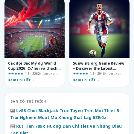
Các đội Bắc Mỹ dự World
Sunwin8.org Game Review
Cup 2026: Cơ hội và thách
– Discover the Latest
thức trên sân nhà
Online Gaming Experiences
★★★★★
4.8 · 2262+ lượt xem
★★★★★
4.8 · 2946+ lượt xem
Xem Chi Tiết →
Xem Chi Tiết →
BẠN CÓ THỂ THÍCH
🎰
Lv88 Choi Blackjack Truc Tuyen Tren Moi Thiet Bi
Trai Nghiem Muot Ma Khong Giat Lag 6ZEi0z
🎰
Rut Tien 789k Huong Dan Chi Tiet Va Nhung Dieu
Can Biet