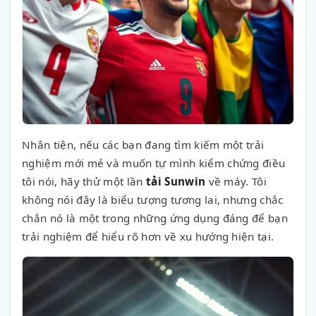
Nhân tiện, nếu các bạn đang tìm kiếm một trải
nghiệm mới mẻ và muốn tự mình kiểm chứng điều
tôi nói, hãy thử một lần
tải Sunwin
về máy. Tôi
không nói đây là biểu tượng tương lai, nhưng chắc
chắn nó là một trong những ứng dụng đáng để bạn
trải nghiệm để hiểu rõ hơn về xu hướng hiện tại.