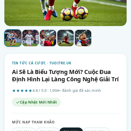
TIN TỨC CÁ CƯỢC · TUOITRE.UK
Ai Sẽ Là Biểu Tượng Mới? Cuộc Đua
Định Hình Lại Làng Công Nghệ Giải Trí
★★★★★
4.8 / 5.0 · 1,904+ đánh giá đã xác minh
Cập Nhật Mới Nhất
MỨC NẠP THAM KHẢO