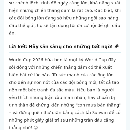
sự chênh lệch trình độ ngày càng lớn, khả năng xuất
hiện những chiến thắng đậm là rất cao. Đặc biệt, khi
các đội bóng lớn đang sở hữu những ngôi sao hàng
đầu thế giới, họ sẽ tận dụng tối đa cơ hội để ghi dấu
ấn.
Lời kết: Hãy sẵn sàng cho những bất ngờ! 🎉
World Cup 2026 hứa hẹn là một kỳ World Cup đầy
sôi động với những chiến thắng đậm có thể xuất
hiện bất cứ lúc nào. Từ sức mạnh của các ông lớn
cho đến sự non nớt của các đội bóng mới, tất cả tạo
nên một bức tranh đa sắc màu. Nếu bạn là người
yêu thích những trận cầu mãn nhãn, hãy chuẩn bị
tinh thần để chứng kiến những "cơn mưa bàn thắng"
– và đừng quên thư giãn bằng cách tải Sunwin để có
những phút giây giải trí sau những trận đấu căng
thẳng nhé! 😊