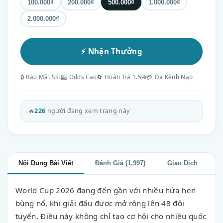
100.000₫
200.000₫
500.000₫
1.000.000₫
2.000.000₫
⚡ Nhận Thưởng
🔒 Bảo Mật SSL
🎰 Odds Cao
🔄 Hoàn Trả 1.5%
💳 Đa Kênh Nạp
🔥
226
người đang xem trang này
Nội Dung Bài Viết
Đánh Giá (1,997)
Giao Dịch
World Cup 2026 đang đến gần với nhiều hứa hẹn
bùng nổ, khi giải đấu được mở rộng lên 48 đội
tuyển. Điều này không chỉ tạo cơ hội cho nhiều quốc