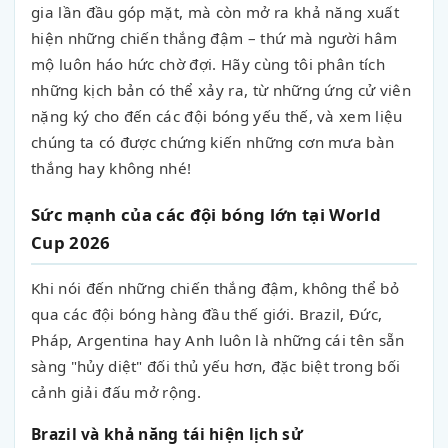
gia lần đầu góp mặt, mà còn mở ra khả năng xuất
hiện những chiến thắng đậm – thứ mà người hâm
mộ luôn háo hức chờ đợi. Hãy cùng tôi phân tích
những kịch bản có thể xảy ra, từ những ứng cử viên
nặng ký cho đến các đội bóng yếu thế, và xem liệu
chúng ta có được chứng kiến những cơn mưa bàn
thắng hay không nhé!
Sức mạnh của các đội bóng lớn tại World
Cup 2026
Khi nói đến những chiến thắng đậm, không thể bỏ
qua các đội bóng hàng đầu thế giới. Brazil, Đức,
Pháp, Argentina hay Anh luôn là những cái tên sẵn
sàng "hủy diệt" đối thủ yếu hơn, đặc biệt trong bối
cảnh giải đấu mở rộng.
Brazil và khả năng tái hiện lịch sử