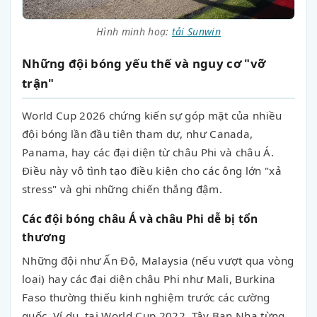
Hình minh hoạ:
tải Sunwin
Những đội bóng yếu thế và nguy cơ "vỡ
trận"
World Cup 2026 chứng kiến sự góp mặt của nhiều
đội bóng lần đầu tiên tham dự, như Canada,
Panama, hay các đại diện từ châu Phi và châu Á.
Điều này vô tình tạo điều kiện cho các ông lớn "xả
stress" và ghi những chiến thắng đậm.
Các đội bóng châu Á và châu Phi dễ bị tổn
thương
Những đội như Ấn Độ, Malaysia (nếu vượt qua vòng
loại) hay các đại diện châu Phi như Mali, Burkina
Faso thường thiếu kinh nghiệm trước các cường
quốc. Ví dụ, tại World Cup 2022, Tây Ban Nha từng