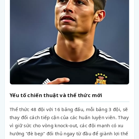
Yếu tố chiến thuật và thể thức mới
Thể thức 48 đội với 16 bảng đấu, mỗi bảng 3 đội, sẽ
thay đổi cách tiếp cận của các huấn luyện viên. Thay
vì giữ sức cho vòng knock-out, các đội mạnh có xu
hướng "đè bẹp" đối thủ ngay từ đầu để giành lợi thế