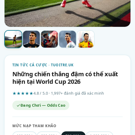
TIN TỨC CÁ CƯỢC · TUOITRE.UK
Những chiến thắng đậm có thể xuất
hiện tại World Cup 2026
★★★★★
4.8 / 5.0 · 1,997+ đánh giá đã xác minh
Đang Chơi — Odds Cao
MỨC NẠP THAM KHẢO