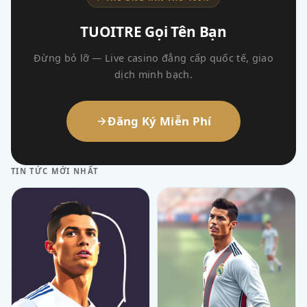
TUOITRE Gọi Tên Bạn
Đừng bỏ lỡ — Live casino đẳng cấp quốc tế, giao
dịch minh bạch.
Đăng Ký Miễn Phí
TIN TỨC MỚI NHẤT