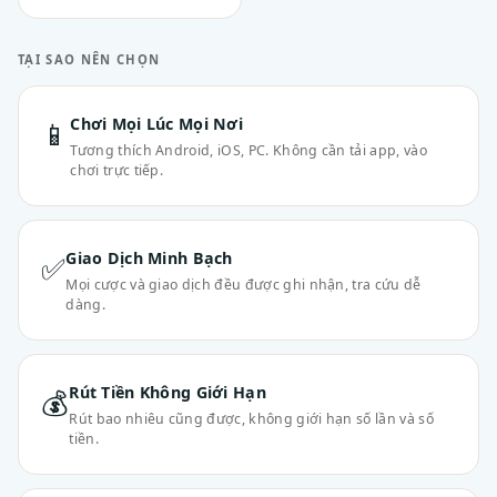
TẠI SAO NÊN CHỌN
Chơi Mọi Lúc Mọi Nơi
📱
Tương thích Android, iOS, PC. Không cần tải app, vào
chơi trực tiếp.
Giao Dịch Minh Bạch
✅
Mọi cược và giao dịch đều được ghi nhận, tra cứu dễ
dàng.
Rút Tiền Không Giới Hạn
💰
Rút bao nhiêu cũng được, không giới hạn số lần và số
tiền.