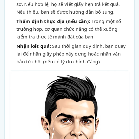
sơ. Nếu hợp lệ, họ sẽ viết giấy hẹn trả kết quả.
Nếu thiếu, bạn sẽ được hướng dẫn bổ sung.
Thẩm định thực địa (nếu cần):
Trong một số
trường hợp, cơ quan chức năng có thể xuống
kiểm tra thực tế mảnh đất của bạn.
Nhận kết quả:
Sau thời gian quy định, bạn quay
lại để nhận giấy phép xây dựng hoặc nhận văn
bản từ chối (nếu có lý do chính đáng).