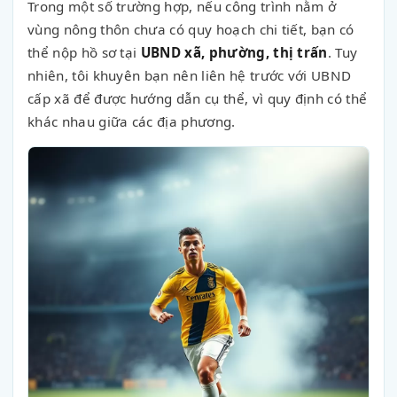
Trong một số trường hợp, nếu công trình nằm ở
vùng nông thôn chưa có quy hoạch chi tiết, bạn có
thể nộp hồ sơ tại
UBND xã, phường, thị trấn
. Tuy
nhiên, tôi khuyên bạn nên liên hệ trước với UBND
cấp xã để được hướng dẫn cụ thể, vì quy định có thể
khác nhau giữa các địa phương.