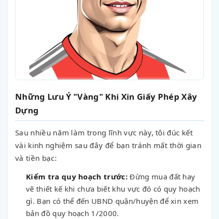
Những Lưu Ý "Vàng" Khi Xin Giấy Phép Xây
Dựng
Sau nhiều năm làm trong lĩnh vực này, tôi đúc kết
vài kinh nghiệm sau đây để bạn tránh mất thời gian
và tiền bạc:
Kiểm tra quy hoạch trước:
Đừng mua đất hay
vẽ thiết kế khi chưa biết khu vực đó có quy hoạch
gì. Bạn có thể đến UBND quận/huyện để xin xem
bản đồ quy hoạch 1/2000.