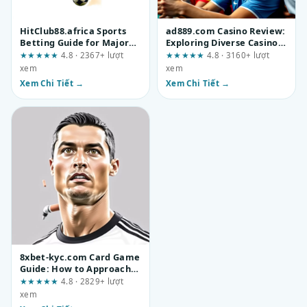
HitClub88.africa Sports
ad889.com Casino Review:
Betting Guide for Major
Exploring Diverse Casino
Sporting Events: Where to
Game Experiences With a
★★★★★
4.8 · 2367+ lượt
★★★★★
4.8 · 3160+ lượt
Start
Critical Eye
xem
xem
Xem Chi Tiết →
Xem Chi Tiết →
8xbet-kyc.com Card Game
Guide: How to Approach
Classic Table Games
★★★★★
4.8 · 2829+ lượt
Without Rookie Mistakes
xem