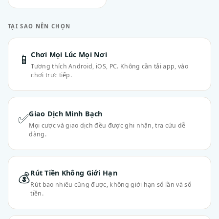
TẠI SAO NÊN CHỌN
Chơi Mọi Lúc Mọi Nơi
📱
Tương thích Android, iOS, PC. Không cần tải app, vào
chơi trực tiếp.
Giao Dịch Minh Bạch
✅
Mọi cược và giao dịch đều được ghi nhận, tra cứu dễ
dàng.
Rút Tiền Không Giới Hạn
💰
Rút bao nhiêu cũng được, không giới hạn số lần và số
tiền.