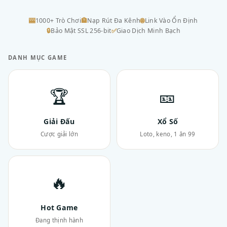
🎰
1000+ Trò Chơi
🏦
Nạp Rút Đa Kênh
🌐
Link Vào Ổn Định
🔒
Bảo Mật SSL 256-bit
✅
Giao Dịch Minh Bạch
DANH MỤC GAME
🏆
🎫
Giải Đấu
Xổ Số
Cược giải lớn
Loto, keno, 1 ăn 99
🔥
Hot Game
Đang thịnh hành