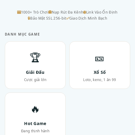
🎰
1000+ Trò Chơi
🏦
Nạp Rút Đa Kênh
🌐
Link Vào Ổn Định
🔒
Bảo Mật SSL 256-bit
✅
Giao Dịch Minh Bạch
DANH MỤC GAME
🏆
🎫
Giải Đấu
Xổ Số
Cược giải lớn
Loto, keno, 1 ăn 99
🔥
Hot Game
Đang thịnh hành