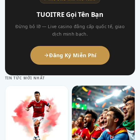
TUOITRE Gọi Tên Bạn
Đừng bỏ lỡ — Live casino đẳng cấp quốc tế, giao
dịch minh bạch.
Đăng Ký Miễn Phí
TIN TỨC MỚI NHẤT