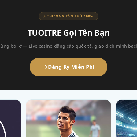
⚡ THƯỞNG TÂN THỦ 100%
TUOITRE Gọi Tên Bạn
ừng bỏ lỡ — Live casino đẳng cấp quốc tế, giao dịch minh bạc
Đăng Ký Miễn Phí