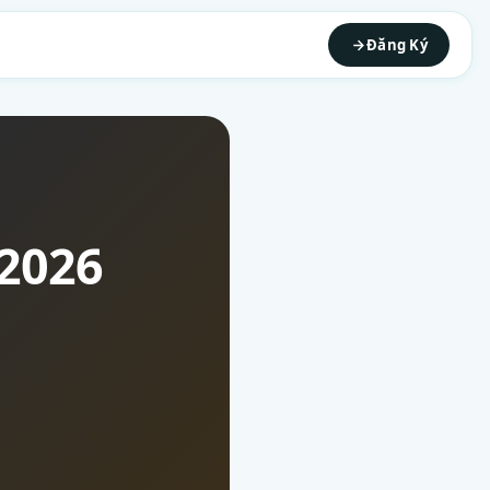
Đăng Ký
2026