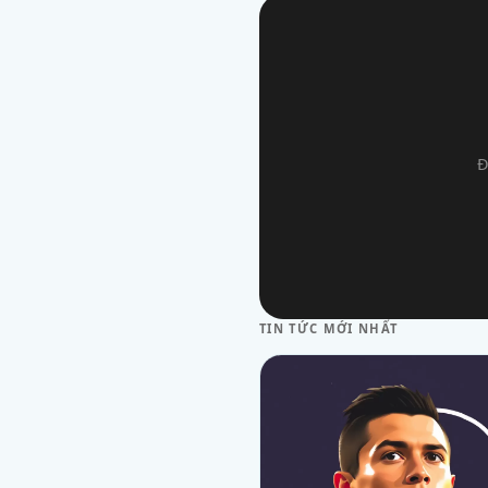
Đ
TIN TỨC MỚI NHẤT