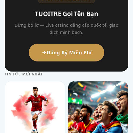
TUOITRE Gọi Tên Bạn
Đừng bỏ lỡ — Live casino đẳng cấp quốc tế, giao
dịch minh bạch.
Đăng Ký Miễn Phí
TIN TỨC MỚI NHẤT