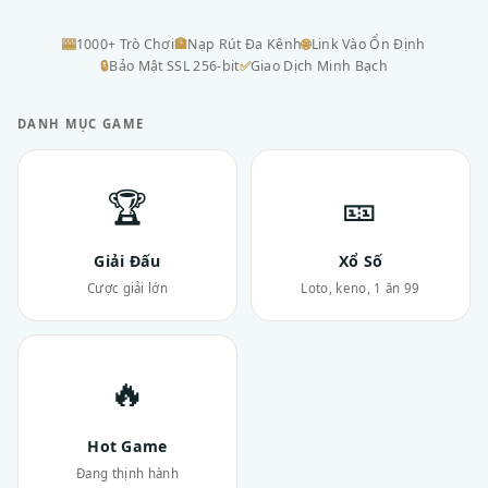
🎰
1000+ Trò Chơi
🏦
Nạp Rút Đa Kênh
🌐
Link Vào Ổn Định
🔒
Bảo Mật SSL 256-bit
✅
Giao Dịch Minh Bạch
DANH MỤC GAME
🏆
🎫
Giải Đấu
Xổ Số
Cược giải lớn
Loto, keno, 1 ăn 99
🔥
Hot Game
Đang thịnh hành