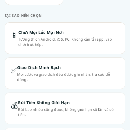
TẠI SAO NÊN CHỌN
Chơi Mọi Lúc Mọi Nơi
📱
Tương thích Android, iOS, PC. Không cần tải app, vào
chơi trực tiếp.
Giao Dịch Minh Bạch
✅
Mọi cược và giao dịch đều được ghi nhận, tra cứu dễ
dàng.
Rút Tiền Không Giới Hạn
💰
Rút bao nhiêu cũng được, không giới hạn số lần và số
tiền.