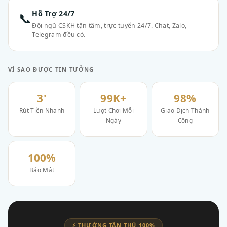
Hỗ Trợ 24/7
📞
Đội ngũ CSKH tận tâm, trực tuyến 24/7. Chat, Zalo,
Telegram đều có.
VÌ SAO ĐƯỢC TIN TƯỞNG
3'
99K+
98%
Rút Tiền Nhanh
Lượt Chơi Mỗi
Giao Dịch Thành
Ngày
Công
100%
Bảo Mật
⚡ THƯỞNG TÂN THỦ 100%