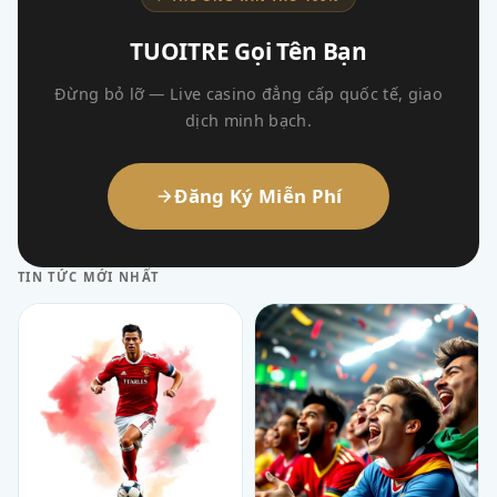
TUOITRE Gọi Tên Bạn
Đừng bỏ lỡ — Live casino đẳng cấp quốc tế, giao
dịch minh bạch.
Đăng Ký Miễn Phí
TIN TỨC MỚI NHẤT