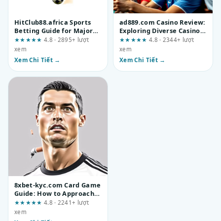
HitClub88.africa Sports
ad889.com Casino Review:
Betting Guide for Major
Exploring Diverse Casino
Sporting Events: Where to
Game Experiences With a
★★★★★
4.8 · 2895+ lượt
★★★★★
4.8 · 2344+ lượt
Start
Critical Eye
xem
xem
Xem Chi Tiết →
Xem Chi Tiết →
8xbet-kyc.com Card Game
Guide: How to Approach
Classic Table Games
★★★★★
4.8 · 2241+ lượt
Without Rookie Mistakes
xem