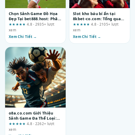
Chọn Sảnh Game Đồ Họa
Slot kho báu bí ẩn tại
Đẹp Tại bet888.host: Phân
8kbet-co.com: Tổng quan
Tích Xác Suất, Biến Động
cho người chơi khó tính
★★★★★
4.8 · 2935+ lượt
★★★★★
4.8 · 2105+ lượt
Và Giới Hạn Vốn
xem
xem
Xem Chi Tiết →
Xem Chi Tiết →
o8a.co.com Giới Thiệu
Sảnh Game Đa Thể Loại:
Sảnh Slot Hay Sảnh Bài
★★★★★
4.8 · 2262+ lượt
Đối Kháng – Nên Chọn
xem
Theo Tiêu Chí Nào?