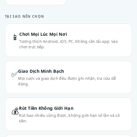
TẠI SAO NÊN CHỌN
Chơi Mọi Lúc Mọi Nơi
📱
Tương thích Android, iOS, PC. Không cần tải app, vào
chơi trực tiếp.
Giao Dịch Minh Bạch
✅
Mọi cược và giao dịch đều được ghi nhận, tra cứu dễ
dàng.
Rút Tiền Không Giới Hạn
💰
Rút bao nhiêu cũng được, không giới hạn số lần và số
tiền.