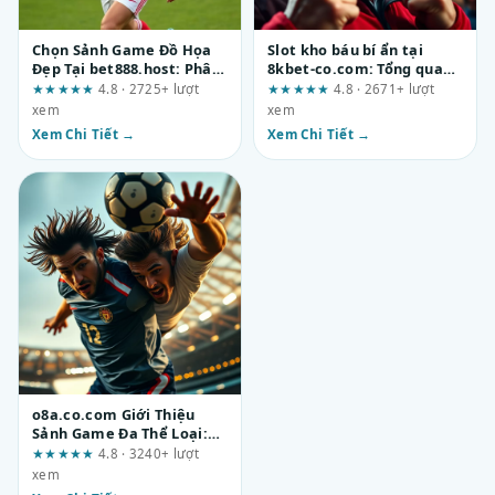
Chọn Sảnh Game Đồ Họa
Slot kho báu bí ẩn tại
Đẹp Tại bet888.host: Phân
8kbet-co.com: Tổng quan
Tích Xác Suất, Biến Động
cho người chơi khó tính
★★★★★
4.8 · 2725+ lượt
★★★★★
4.8 · 2671+ lượt
Và Giới Hạn Vốn
xem
xem
Xem Chi Tiết →
Xem Chi Tiết →
o8a.co.com Giới Thiệu
Sảnh Game Đa Thể Loại:
Sảnh Slot Hay Sảnh Bài
★★★★★
4.8 · 3240+ lượt
Đối Kháng – Nên Chọn
xem
Theo Tiêu Chí Nào?