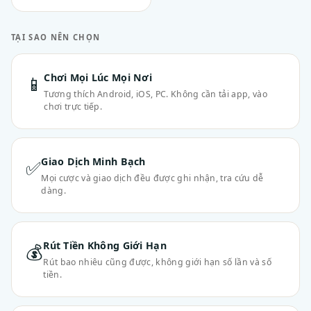
TẠI SAO NÊN CHỌN
Chơi Mọi Lúc Mọi Nơi
📱
Tương thích Android, iOS, PC. Không cần tải app, vào
chơi trực tiếp.
Giao Dịch Minh Bạch
✅
Mọi cược và giao dịch đều được ghi nhận, tra cứu dễ
dàng.
Rút Tiền Không Giới Hạn
💰
Rút bao nhiêu cũng được, không giới hạn số lần và số
tiền.