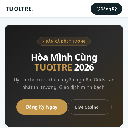
TUOITRE
.
Đăng Ký
⚡ BẮN CÁ ĐỔI THƯỞNG
Hòa Mình Cùng
TUOITRE
2026
Uy tín cho cược thủ chuyên nghiệp. Odds cao
nhất thị trường. Giao dịch minh bạch.
Đăng Ký Ngay
Live Casino →