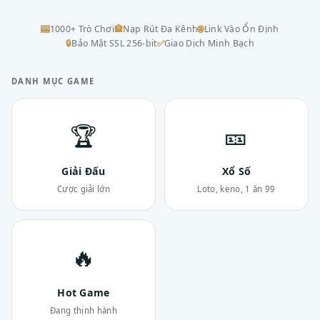
🎰
1000+ Trò Chơi
🏦
Nạp Rút Đa Kênh
🌐
Link Vào Ổn Định
🔒
Bảo Mật SSL 256-bit
✅
Giao Dịch Minh Bạch
DANH MỤC GAME
🏆
🎫
Giải Đấu
Xổ Số
Cược giải lớn
Loto, keno, 1 ăn 99
🔥
Hot Game
Đang thịnh hành