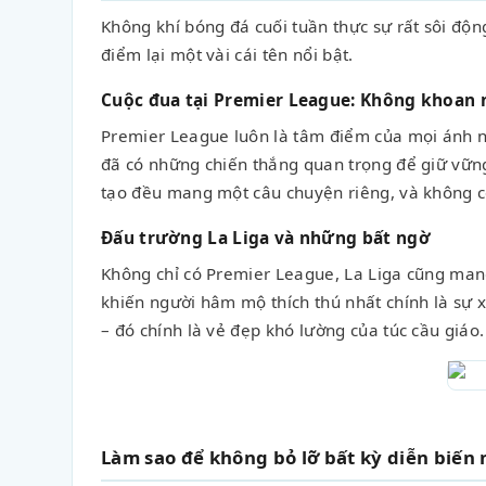
Không khí bóng đá cuối tuần thực sự rất sôi độn
điểm lại một vài cái tên nổi bật.
Cuộc đua tại Premier League: Không khoan
Premier League luôn là tâm điểm của mọi ánh n
đã có những chiến thắng quan trọng để giữ vững 
tạo đều mang một câu chuyện riêng, và không có
Đấu trường La Liga và những bất ngờ
Không chỉ có Premier League, La Liga cũng man
khiến người hâm mộ thích thú nhất chính là sự 
– đó chính là vẻ đẹp khó lường của túc cầu giáo.
Làm sao để không bỏ lỡ bất kỳ diễn biến 