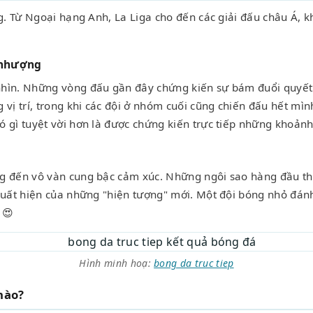
g. Từ Ngoại hạng Anh, La Liga cho đến các giải đấu châu Á, k
 nhượng
hìn. Những vòng đấu gần đây chứng kiến sự bám đuổi quyết l
vị trí, trong khi các đội ở nhóm cuối cũng chiến đấu hết mì
 gì tuyệt vời hơn là được chứng kiến trực tiếp những khoảnh
g đến vô vàn cung bậc cảm xúc. Những ngôi sao hàng đầu thế
xuất hiện của những "hiện tượng" mới. Một đội bóng nhỏ đánh 
 😍
Hình minh hoạ:
bong da truc tiep
nào?