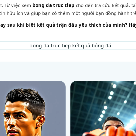
ết. Từ việc xem
bong da truc tiep
cho đến tra cứu kết quả, t
tin hữu ích và giúp bạn có thêm một người bạn đồng hành tr
y sau khi biết kết quả trận đấu yêu thích của mình? Hãy