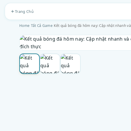
Trang Chủ
Home
›
Tất Cả Game
›
Kết quả bóng đá hôm nay: Cập nhật nhanh và