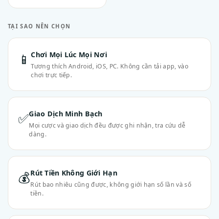
TẠI SAO NÊN CHỌN
Chơi Mọi Lúc Mọi Nơi
📱
Tương thích Android, iOS, PC. Không cần tải app, vào
chơi trực tiếp.
Giao Dịch Minh Bạch
✅
Mọi cược và giao dịch đều được ghi nhận, tra cứu dễ
dàng.
Rút Tiền Không Giới Hạn
💰
Rút bao nhiêu cũng được, không giới hạn số lần và số
tiền.