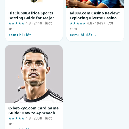
HitClub88.africa Sports
ad889.com Casino Review:
Betting Guide for Major
Exploring Diverse Casino
Sporting Events: Where to
Game Experiences With a
★★★★★
4.8 · 2440+ lượt
★★★★★
4.8 · 1949+ lượt
Start
Critical Eye
xem
xem
Xem Chi Tiết →
Xem Chi Tiết →
8xbet-kyc.com Card Game
Guide: How to Approach
Classic Table Games
★★★★★
4.8 · 2308+ lượt
Without Rookie Mistakes
xem