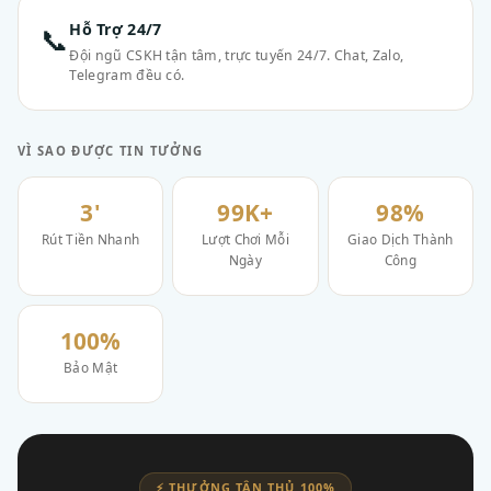
Hỗ Trợ 24/7
📞
Đội ngũ CSKH tận tâm, trực tuyến 24/7. Chat, Zalo,
Telegram đều có.
VÌ SAO ĐƯỢC TIN TƯỞNG
3'
99K+
98%
Rút Tiền Nhanh
Lượt Chơi Mỗi
Giao Dịch Thành
Ngày
Công
100%
Bảo Mật
⚡ THƯỞNG TÂN THỦ 100%