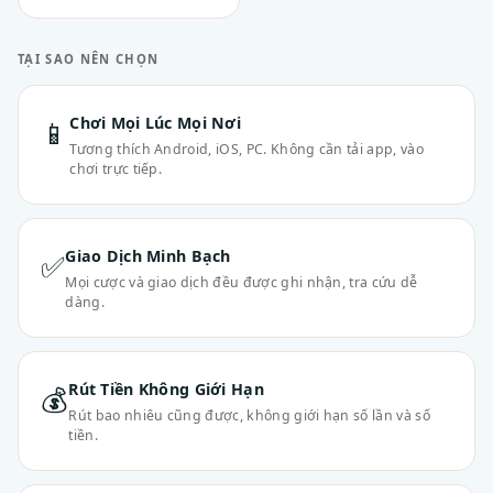
TẠI SAO NÊN CHỌN
Chơi Mọi Lúc Mọi Nơi
📱
Tương thích Android, iOS, PC. Không cần tải app, vào
chơi trực tiếp.
Giao Dịch Minh Bạch
✅
Mọi cược và giao dịch đều được ghi nhận, tra cứu dễ
dàng.
Rút Tiền Không Giới Hạn
💰
Rút bao nhiêu cũng được, không giới hạn số lần và số
tiền.