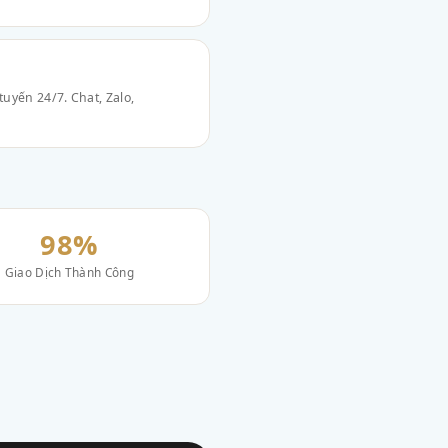
tuyến 24/7. Chat, Zalo,
98%
Giao Dịch Thành Công