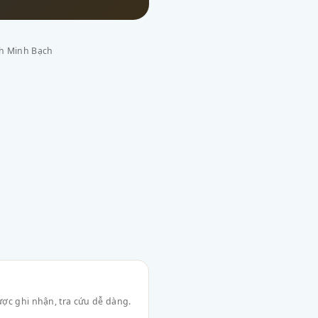
ch Minh Bạch
ược ghi nhận, tra cứu dễ dàng.