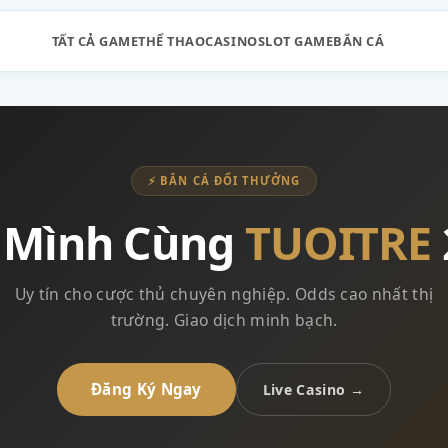
TẤT CẢ GAME
THỂ THAO
CASINO
SLOT GAME
BẮN CÁ
⚡ BẮN CÁ ĐỔI THƯỞNG
 Mình Cùng
TUOITRE
Uy tín cho cược thủ chuyên nghiệp. Odds cao nhất thị
trường. Giao dịch minh bạch.
Đăng Ký Ngay
Live Casino →