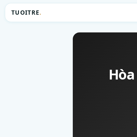
TUOITRE
.
Hòa