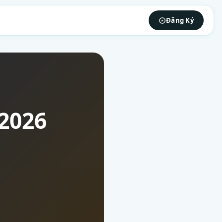
Đăng Ký
2026