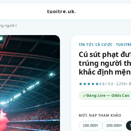
tuoitre.uk
.
ng người t
TIN TỨC CÁ CƯỢC · TUOITR
Cú sút phạt đư
trúng người th
khắc định mện
★★★★★
4.8 / 5.0 · 2,253+
Đang Live — Odds Cao
MỨC NẠP THAM KHẢO
100.000₫
200.000₫