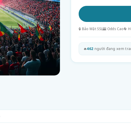
🔒 Bảo Mật SSL
🎰 Odds Cao
🔄 H
🔥
462
người đang xem tra
h