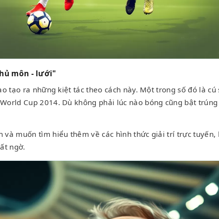
hủ môn - lưới"
ao tạo ra những kiệt tác theo cách này. Một trong số đó là cú
 World Cup 2014. Dù không phải lúc nào bóng cũng bật trúng 
 và muốn tìm hiểu thêm về các hình thức giải trí trực tuyến
ất ngờ.