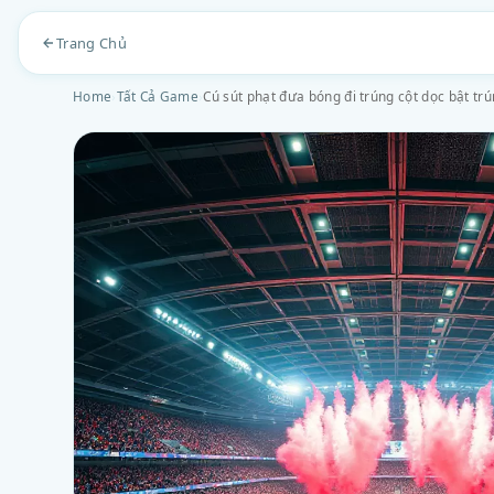
Trang Chủ
Home
›
Tất Cả Game
›
Cú sút phạt đưa bóng đi trúng cột dọc bật trú