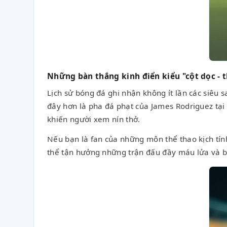
Những bàn thắng kinh điển kiểu "cột dọc - t
Lịch sử bóng đá ghi nhận không ít lần các siêu s
đây hơn là pha đá phạt của James Rodriguez tại
khiến người xem nín thở.
Nếu bạn là fan của những môn thể thao kịch tính
thể tận hưởng những trận đấu đầy máu lửa và b