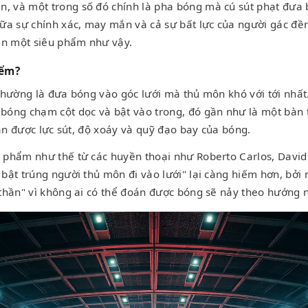
, và một trong số đó chính là pha bóng mà cú sút phạt đưa b
iữa sự chính xác, may mắn và cả sự bất lực của người gác đền.
nên một siêu phẩm như vậy.
iểm?
 thường là đưa bóng vào góc lưới mà thủ môn khó với tới nhất
 bóng chạm cột dọc và bật vào trong, đó gần như là một bàn 
toán được lực sút, độ xoáy và quỹ đạo bay của bóng.
êu phẩm như thế từ các huyền thoại như Roberto Carlos, Davi
 bật trúng người thủ môn đi vào lưới" lại càng hiếm hơn, bởi
 thần" vì không ai có thể đoán được bóng sẽ nảy theo hướng 