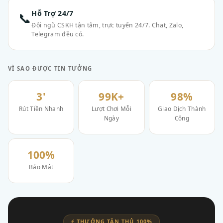
Hỗ Trợ 24/7
📞
Đội ngũ CSKH tận tâm, trực tuyến 24/7. Chat, Zalo,
Telegram đều có.
VÌ SAO ĐƯỢC TIN TƯỞNG
3'
99K+
98%
Rút Tiền Nhanh
Lượt Chơi Mỗi
Giao Dịch Thành
Ngày
Công
100%
Bảo Mật
⚡ THƯỞNG TÂN THỦ 100%