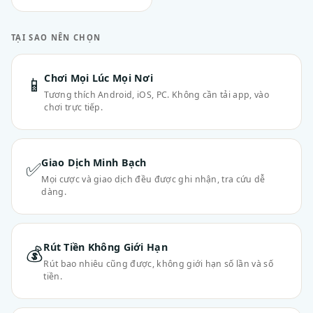
TẠI SAO NÊN CHỌN
Chơi Mọi Lúc Mọi Nơi
📱
Tương thích Android, iOS, PC. Không cần tải app, vào
chơi trực tiếp.
Giao Dịch Minh Bạch
✅
Mọi cược và giao dịch đều được ghi nhận, tra cứu dễ
dàng.
Rút Tiền Không Giới Hạn
💰
Rút bao nhiêu cũng được, không giới hạn số lần và số
tiền.