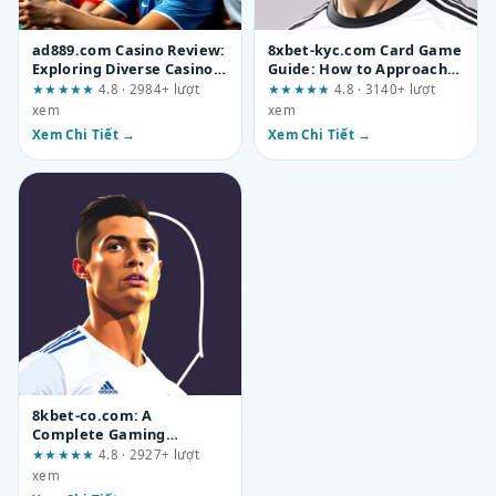
ad889.com Casino Review:
8xbet-kyc.com Card Game
Exploring Diverse Casino
Guide: How to Approach
Game Experiences With a
Classic Table Games
★★★★★
4.8 · 2984+ lượt
★★★★★
4.8 · 3140+ lượt
Critical Eye
Without Rookie Mistakes
xem
xem
Xem Chi Tiết →
Xem Chi Tiết →
8kbet-co.com: A
Complete Gaming
Destination Reviewed
★★★★★
4.8 · 2927+ lượt
Through the Lens of User
xem
Experience