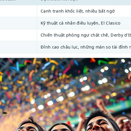
Cạnh tranh khốc liệt, nhiều bất ngờ
Kỹ thuật cá nhân điêu luyện, El Clasico
Chiến thuật phòng ngự chặt chẽ, Derby d'It
Đỉnh cao châu lục, những màn so tài đỉnh 