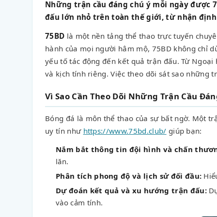
Những trận cầu đáng chú ý mỗi ngày được 75B
đấu lớn nhỏ trên toàn thế giới, từ nhận định
75BD
là một nền tảng thể thao trực tuyến chuyê
hành của mọi người hâm mộ, 75BD không chỉ dừng
yếu tố tác động đến kết quả trận đấu. Từ Ngoại
và kịch tính riêng. Việc theo dõi sát sao những 
Vì Sao Cần Theo Dõi Những Trận Cầu Đán
Bóng đá là môn thể thao của sự bất ngờ. Một trậ
uy tín như
https://www.75bd.club/
giúp bạn:
Nắm bắt thông tin đội hình và chấn thươ
lăn.
Phân tích phong độ và lịch sử đối đầu:
Hiểu
Dự đoán kết quả và xu hướng trận đấu:
Dự
vào cảm tính.