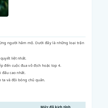
từng người hâm mộ. Dưới đây là những loại trận
uyết liệt nhất.
p đến cuộc đua vô địch hoặc top 4.
i đấu cao nhất.
 ta và đội bóng chủ quản.
Mức độ kịch tính