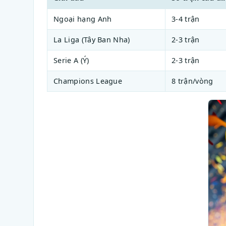
Ngoại hạng Anh
3-4 trận
La Liga (Tây Ban Nha)
2-3 trận
Serie A (Ý)
2-3 trận
Champions League
8 trận/vòng