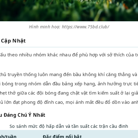
Hình minh hoạ: https://www.75bd.club/
 Cập Nhật
đấu theo nhiều nhóm khác nhau để phù hợp với sở thích của 
thủ truyền thống luôn mang đến bầu không khí căng thẳng và q
i bóng trong nhóm dẫn đầu bảng xếp hạng, ảnh hưởng trực tiế
 thở giữa các đội bóng đang chật vật tìm kiếm suất ở lại giả
ủ lớn đạt phong độ đỉnh cao, mọi ánh mắt đều đổ dồn vào anh
ầu Đáng Chú Ý Nhất
So sánh mức độ hấp dẫn và tần suất các trận cầu đinh
nh/tuần
Đặc điểm nổi bật