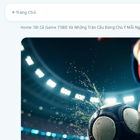
Trang Chủ
Home
›
Tất Cả Game
›
75BD Và Những Trận Cầu Đáng Chú Ý Mỗi Ng