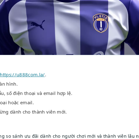
https://u888com.la/
.
àn hình.
u, số điện thoại và email hợp lệ.
oại hoặc email.
ừng dành cho thành viên mới.
ng so sánh ưu đãi dành cho người chơi mới và thành viên lâu 