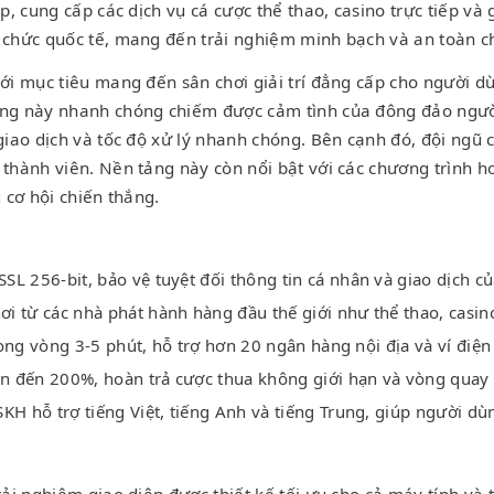
áp, cung cấp các dịch vụ cá cược thể thao, casino trực tiếp 
 chức quốc tế, mang đến trải nghiệm minh bạch và an toàn c
ới mục tiêu mang đến sân chơi giải trí đẳng cấp cho người dùn
tảng này nhanh chóng chiếm được cảm tình của đông đảo ngư
giao dịch và tốc độ xử lý nhanh chóng. Bên cạnh đó, đội ngũ
 thành viên. Nền tảng này còn nổi bật với các chương trình
 cơ hội chiến thắng.
L 256-bit, bảo vệ tuyệt đối thông tin cá nhân và giao dịch c
i từ các nhà phát hành hàng đầu thế giới như thể thao, casino 
rong vòng 3-5 phút, hỗ trợ hơn 20 ngân hàng nội địa và ví điện
n đến 200%, hoàn trả cược thua không giới hạn và vòng quay 
KH hỗ trợ tiếng Việt, tiếng Anh và tiếng Trung, giúp người dù