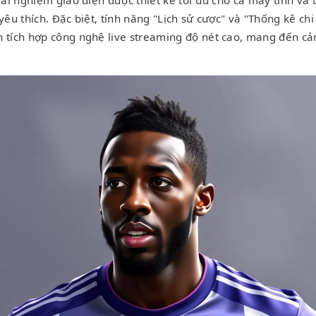
rải nghiệm giao diện được thiết kế tối ưu cho cả máy tính và 
êu thích. Đặc biệt, tính năng "Lịch sử cược" và "Thống kê chi
 tích hợp công nghệ live streaming độ nét cao, mang đến cả