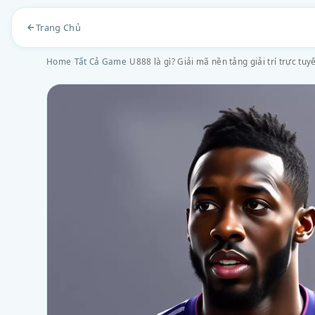
Trang Chủ
Home
›
Tất Cả Game
›
U888 là gì? Giải mã nền tảng giải trí trực tu