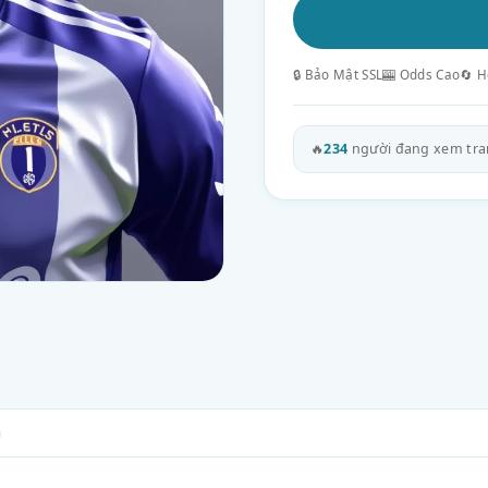
🔒 Bảo Mật SSL
🎰 Odds Cao
🔄 H
🔥
234
người đang xem tra
h