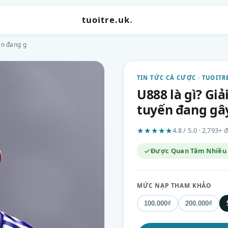
tuoitre.uk
.
yến đang g
TIN TỨC CÁ CƯỢC · TUOITR
U888 là gì? Giả
tuyến đang gây
★★★★★
4.8 / 5.0 · 2,793+
Được Quan Tâm Nhiều
MỨC NẠP THAM KHẢO
100.000₫
200.000₫