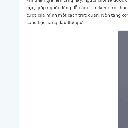
Khi tham gia nền tảng này, người chơi sẽ được t
học, giúp người dùng dễ dàng tìm kiếm trò chơi y
cược của mình một cách trực quan. Nền tảng còn
sòng bạc hàng đầu thế giới.