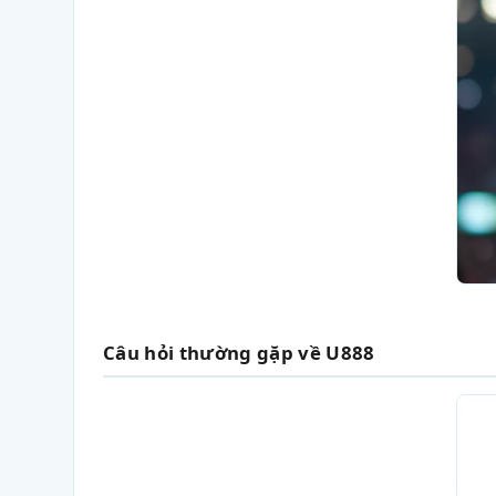
Câu hỏi thường gặp về U888