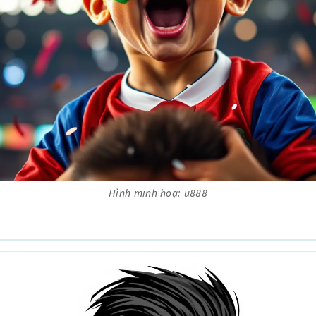
Hình minh hoạ: u888