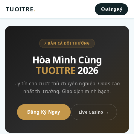
TUOITRE
.
Đăng Ký
⚡ BẮN CÁ ĐỔI THƯỞNG
Hòa Mình Cùng
TUOITRE
2026
Uy tín cho cược thủ chuyên nghiệp. Odds cao
nhất thị trường. Giao dịch minh bạch.
Đăng Ký Ngay
Live Casino →