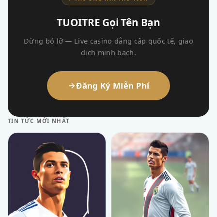
TUOITRE Gọi Tên Bạn
Đừng bỏ lỡ — Live casino đẳng cấp quốc tế, giao
dịch minh bạch.
Đăng Ký Miễn Phí
TIN TỨC MỚI NHẤT