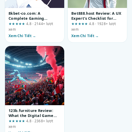
8kbet-co.com: A
Bet888.host Review: A UX
Complete Gaming
Expert’s Checklist for
Destination Reviewed
Verifying the Professional
★★★★★
4.8 · 2144+ lượt
★★★★★
4.8 · 1928+ lượt
Through the Lens of User
Gaming Claims
xem
xem
Experience
Xem Chi Tiết →
Xem Chi Tiết →
123b.furniture Review:
What the Digital Game
Platform Really Delivers
★★★★★
4.8 · 2368+ lượt
for Casual Players
xem