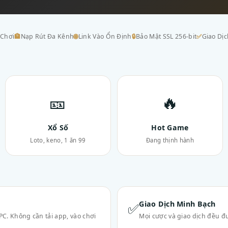
 Chơi
🏦
Nạp Rút Đa Kênh
🌐
Link Vào Ổn Định
🔒
Bảo Mật SSL 256-bit
✅
Giao Dị
🎫
🔥
Xổ Số
Hot Game
Loto, keno, 1 ăn 99
Đang thịnh hành
Giao Dịch Minh Bạch
✅
PC. Không cần tải app, vào chơi
Mọi cược và giao dịch đều đ