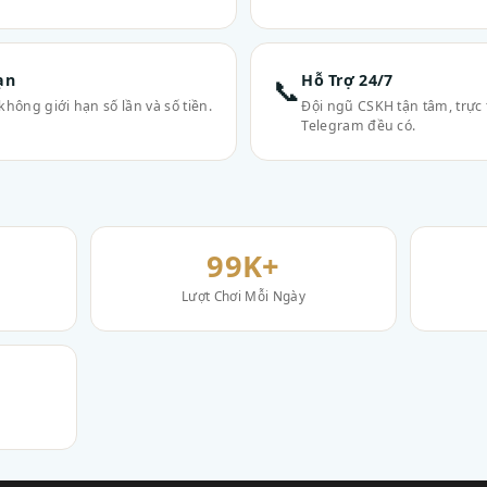
ạn
Hỗ Trợ 24/7
📞
hông giới hạn số lần và số tiền.
Đội ngũ CSKH tận tâm, trực 
Telegram đều có.
99K+
Lượt Chơi Mỗi Ngày