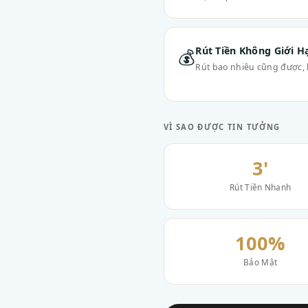
Rút Tiền Không Giới H
💰
Rút bao nhiêu cũng được, k
VÌ SAO ĐƯỢC TIN TƯỞNG
3'
Rút Tiền Nhanh
100%
Bảo Mật