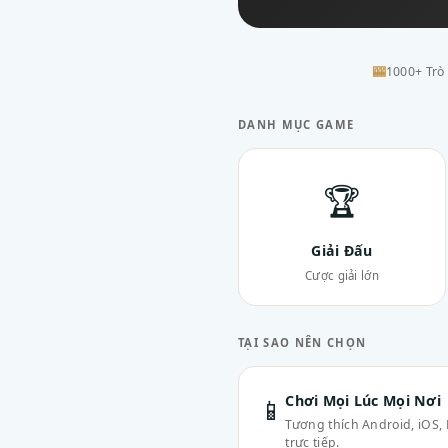
🎰
1000+ Trò
DANH MỤC GAME
🏆
Giải Đấu
Cược giải lớn
TẠI SAO NÊN CHỌN
Chơi Mọi Lúc Mọi Nơi
📱
Tương thích Android, iOS, 
trực tiếp.