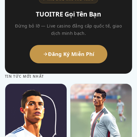
TUOITRE Gọi Tên Bạn
Đừng bỏ lỡ — Live casino đẳng cấp quốc tế, giao
dịch minh bạch.
Đăng Ký Miễn Phí
TIN TỨC MỚI NHẤT