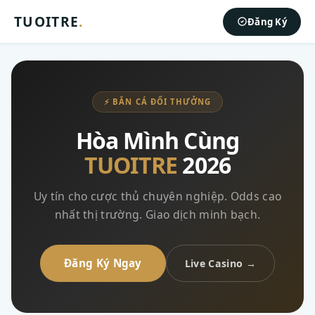
TUOITRE
.
Đăng Ký
⚡ BẮN CÁ ĐỔI THƯỞNG
Hòa Mình Cùng
TUOITRE
2026
Uy tín cho cược thủ chuyên nghiệp. Odds cao
nhất thị trường. Giao dịch minh bạch.
Đăng Ký Ngay
Live Casino →