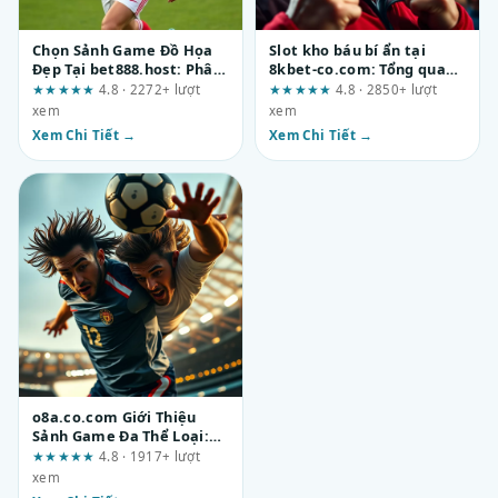
Chọn Sảnh Game Đồ Họa
Slot kho báu bí ẩn tại
Đẹp Tại bet888.host: Phân
8kbet-co.com: Tổng quan
Tích Xác Suất, Biến Động
cho người chơi khó tính
★★★★★
4.8 · 2272+ lượt
★★★★★
4.8 · 2850+ lượt
Và Giới Hạn Vốn
xem
xem
Xem Chi Tiết →
Xem Chi Tiết →
o8a.co.com Giới Thiệu
Sảnh Game Đa Thể Loại:
Sảnh Slot Hay Sảnh Bài
★★★★★
4.8 · 1917+ lượt
Đối Kháng – Nên Chọn
xem
Theo Tiêu Chí Nào?