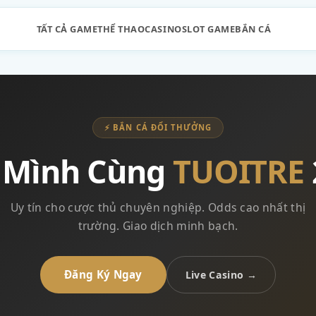
TẤT CẢ GAME
THỂ THAO
CASINO
SLOT GAME
BẮN CÁ
⚡ BẮN CÁ ĐỔI THƯỞNG
 Mình Cùng
TUOITRE
Uy tín cho cược thủ chuyên nghiệp. Odds cao nhất thị
trường. Giao dịch minh bạch.
Đăng Ký Ngay
Live Casino →