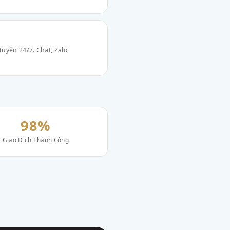
tuyến 24/7. Chat, Zalo,
98%
Giao Dịch Thành Công